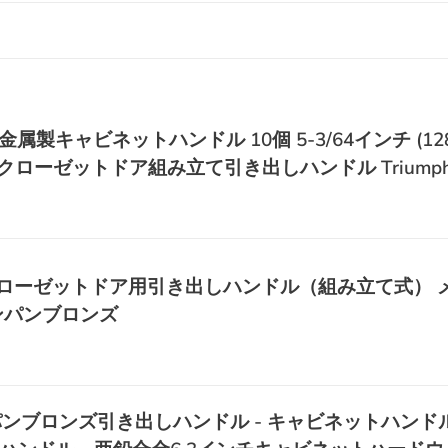
属製キャビネットハンドル 10個 5-3/64インチ (128m
クローゼットドア組み立て引き出しハンドル Triumph H
ン・クローゼットドア用引き出しハンドル（組み立て式）
ンパンブロンズ
ンブロンズ引き出しハンドル - キャビネットハンドル