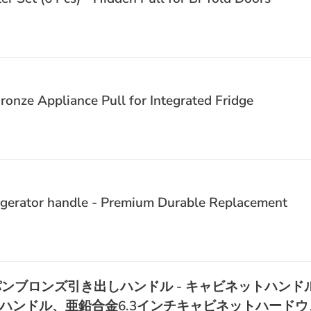
onze Appliance Pull for Integrated Fridge
frigerator handle - Premium Durable Replacement
ンブロンズ引き出しハンドル - キャビネットハンドル
ハンドル、亜鉛合金6.3インチキャビネットハードウ